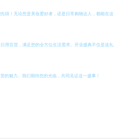
到先得！无论您是美妆爱好者，还是日常购物达人，都能在这
类日用百货，满足您的全方位生活需求。开业盛典不仅是送礼
百货的魅力。我们期待您的光临，共同见证这一盛事！