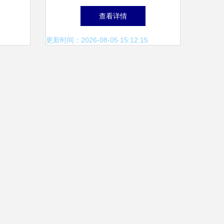
析
域的创新与实用选择
查看详情
更新时间：2026-08-05 15:12:15