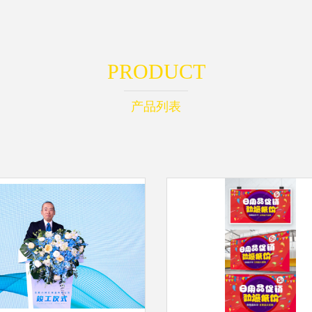
PRODUCT
产品列表