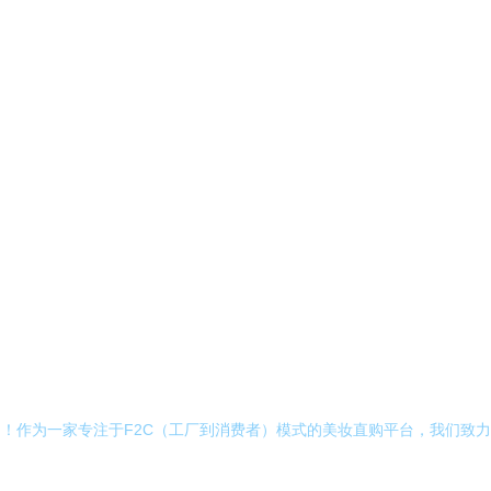
了！作为一家专注于F2C（工厂到消费者）模式的美妆直购平台，我们致