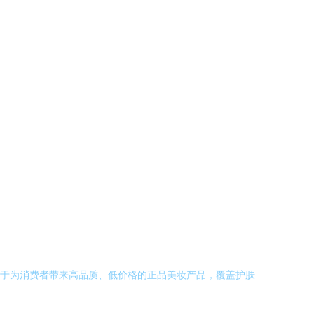
力于为消费者带来高品质、低价格的正品美妆产品，覆盖护肤