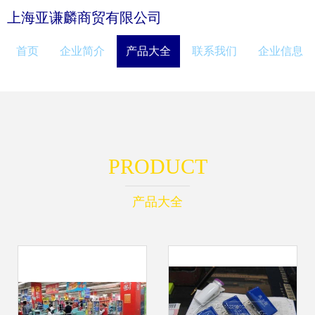
上海亚谦麟商贸有限公司
首页
企业简介
产品大全
联系我们
企业信息
PRODUCT
产品大全