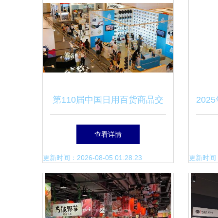
第110届中国日用百货商品交
20
易会 探索日用百货销售新趋
加工
查看详情
势
更新时间：2026-08-05 01:28:23
更新时间：20