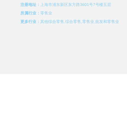
注册地址：
上海市浦东新区东方路3601号7号楼五层
所属行业：
零售业
更多行业：
其他综合零售,综合零售,零售业,批发和零售业