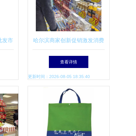
批发市
哈尔滨商家创新促销激发消费
策略
活力，日用百货销售迎热潮
查看详情
更新时间：2026-08-05 18:35:40