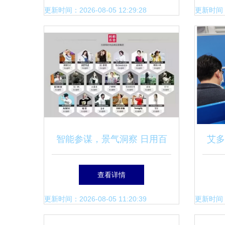
更新时间：2026-08-05 12:29:28
更新时间：20
智能参谋，景气洞察 日用百
艾多
货销售的生意参谋升级展望
商
查看详情
更新时间：2026-08-05 11:20:39
更新时间：20