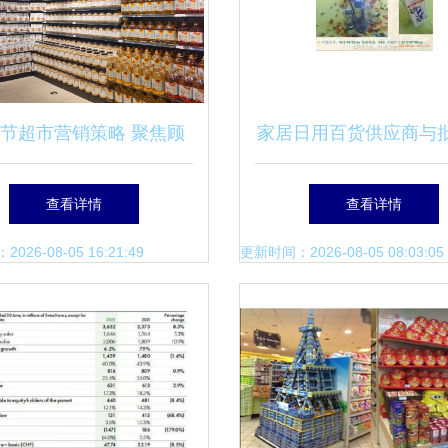
节超市营销策略 聚焦顾
家居日用百货供应商与
求，优化商品组合，提升
场采购指南 高效销售
查看详情
查看详情
水果与日用百货销售
26-08-05 16:21:49
更新时间：2026-08-05 08:03:05