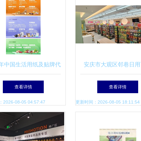
25年中国生活用纸及贴牌代
安庆市大观区邻巷日用
展 自有品牌与日用百货
小巷深处的生活智
查看详情
查看详情
销售的革新机遇
26-08-05 04:57:47
更新时间：2026-08-05 18:11:54