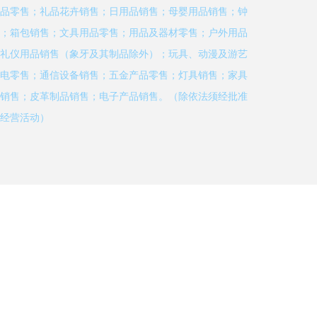
品零售；礼品花卉销售；日用品销售；母婴用品销售；钟
；箱包销售；文具用品零售；用品及器材零售；户外用品
礼仪用品销售（象牙及其制品除外）；玩具、动漫及游艺
电零售；通信设备销售；五金产品零售；灯具销售；家具
销售；皮革制品销售；电子产品销售。（除依法须经批准
经营活动）