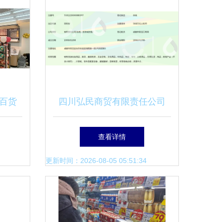
百货
四川弘民商贸有限责任公司
慧
深耕日用百货销售，赋能美好
查看详情
生活
更新时间：2026-08-05 05:51:34