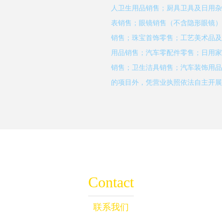
人卫生用品销售；厨具卫具及日用杂
表销售；眼镜销售（不含隐形眼镜）
销售；珠宝首饰零售；工艺美术品及
用品销售；汽车零配件零售；日用家
销售；卫生洁具销售；汽车装饰用品
的项目外，凭营业执照依法自主开展
Contact
联系我们