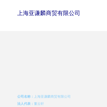
上海亚谦麟商贸有限公司
公司名称：
上海亚谦麟商贸有限公司
法人代表：
董云轩