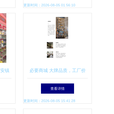
点
更新时间：2026-08-05 01:56:10
新安镇
必要商城 大牌品质，工厂价
货销售
格，重塑日用百货新生态
查看详情
更新时间：2026-08-05 15:41:28