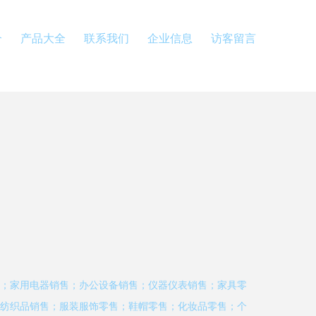
介
产品大全
联系我们
企业信息
访客留言
；家用电器销售；办公设备销售；仪器仪表销售；家具零
纺织品销售；服装服饰零售；鞋帽零售；化妆品零售；个