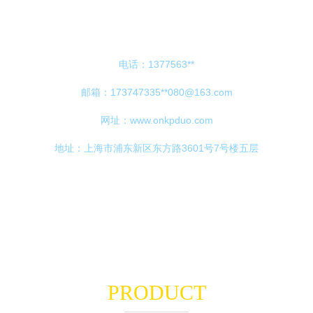
电话：1377563**
邮箱：173747335**
080@163.com
网址：
www.onkpduo.com
地址：上海市浦东新区东方路3601号7号楼五层
PRODUCT