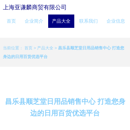
上海亚谦麟商贸有限公司
首页
企业简介
产品大全
联系我们
企业信息
当前位置：
首页
>
产品大全
>
昌乐县顺芝堂日用品销售中心 打造您
身边的日用百货优选平台
昌乐县顺芝堂日用品销售中心 打造您身
边的日用百货优选平台