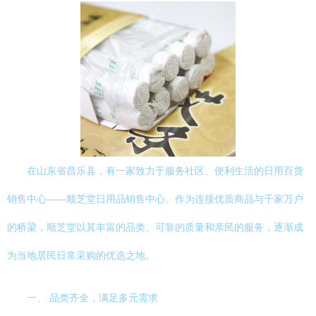
在山东省昌乐县，有一家致力于服务社区、便利生活的日用百货
销售中心——顺芝堂日用品销售中心。作为连接优质商品与千家万户
的桥梁，顺芝堂以其丰富的品类、可靠的质量和亲民的服务，逐渐成
为当地居民日常采购的优选之地。
一、 品类齐全，满足多元需求