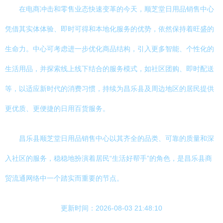
在电商冲击和零售业态快速变革的今天，顺芝堂日用品销售中心
凭借其实体体验、即时可得和本地化服务的优势，依然保持着旺盛的
生命力。中心可考虑进一步优化商品结构，引入更多智能、个性化的
生活用品，并探索线上线下结合的服务模式，如社区团购、即时配送
等，以适应新时代的消费习惯，持续为昌乐县及周边地区的居民提供
更优质、更便捷的日用百货服务。
昌乐县顺芝堂日用品销售中心以其齐全的品类、可靠的质量和深
入社区的服务，稳稳地扮演着居民“生活好帮手”的角色，是昌乐县商
贸流通网络中一个踏实而重要的节点。
更新时间：2026-08-03 21:48:10