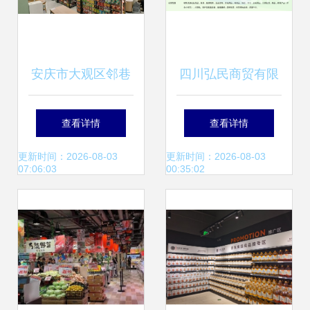
安庆市大观区邻巷
四川弘民商贸有限
日用百货 小巷深处
责任公司 深耕日用
查看详情
查看详情
的生活智慧
百货销售，赋能美
更新时间：2026-08-03
更新时间：2026-08-03
07:06:03
00:35:02
好生活