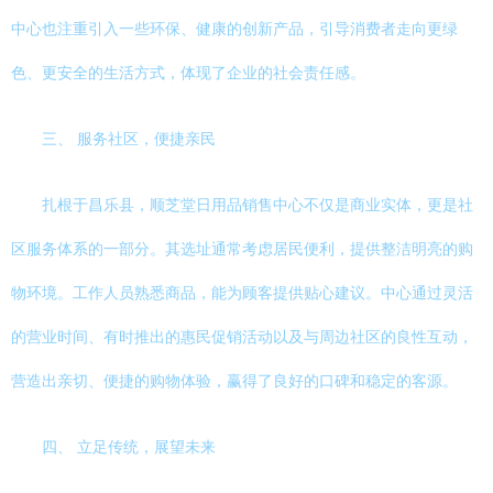
中心也注重引入一些环保、健康的创新产品，引导消费者走向更绿
色、更安全的生活方式，体现了企业的社会责任感。
三、 服务社区，便捷亲民
扎根于昌乐县，顺芝堂日用品销售中心不仅是商业实体，更是社
区服务体系的一部分。其选址通常考虑居民便利，提供整洁明亮的购
物环境。工作人员熟悉商品，能为顾客提供贴心建议。中心通过灵活
的营业时间、有时推出的惠民促销活动以及与周边社区的良性互动，
营造出亲切、便捷的购物体验，赢得了良好的口碑和稳定的客源。
四、 立足传统，展望未来