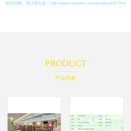
如若转载，请注明出处：http://www.onkpduo.com/product/45.html
PRODUCT
产品列表