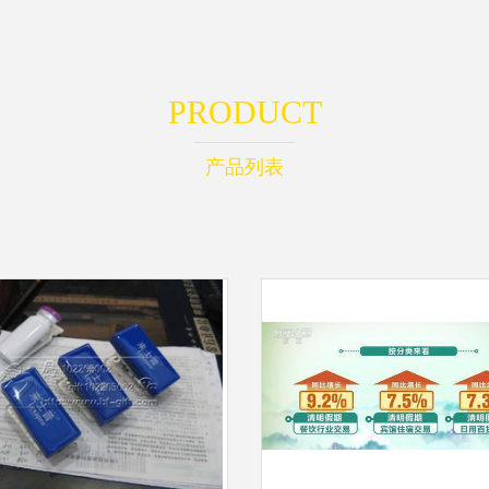
PRODUCT
产品列表