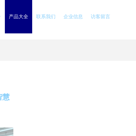
介
产品大全
联系我们
企业信息
访客留言
智慧