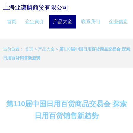
上海亚谦麟商贸有限公司
首页
企业简介
产品大全
联系我们
企业信息
当前位置：
首页
>
产品大全
>
第110届中国日用百货商品交易会 探索
日用百货销售新趋势
第110届中国日用百货商品交易会 探索
日用百货销售新趋势