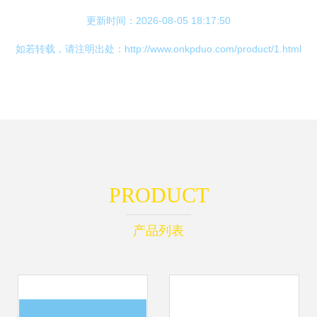
更新时间：2026-08-05 18:17:50
如若转载，请注明出处：http://www.onkpduo.com/product/1.html
PRODUCT
产品列表