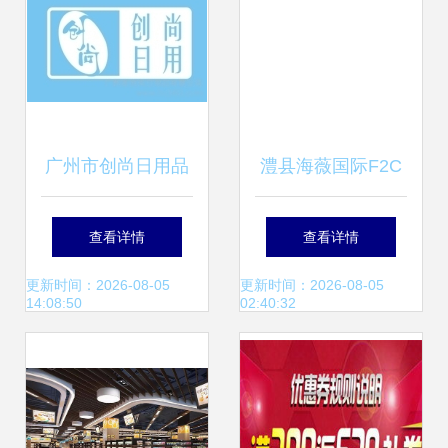
广州市创尚日用品
澧县海薇国际F2C
简介、联系方式与
美妆直购店开业盛
查看详情
查看详情
业务范围
典，连续三天免费
更新时间：2026-08-05
更新时间：2026-08-05
14:08:50
02:40:32
送好礼！