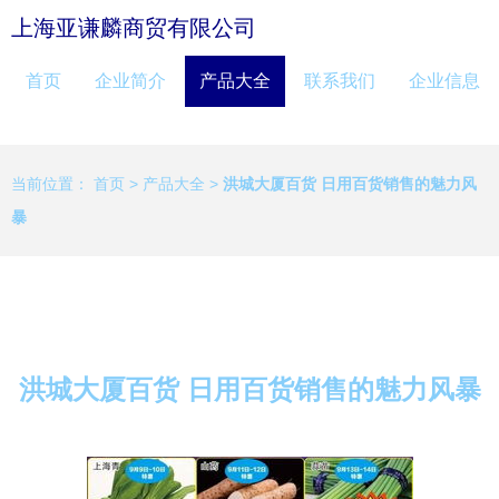
上海亚谦麟商贸有限公司
首页
企业简介
产品大全
联系我们
企业信息
当前位置：
首页
>
产品大全
>
洪城大厦百货 日用百货销售的魅力风
暴
洪城大厦百货 日用百货销售的魅力风暴