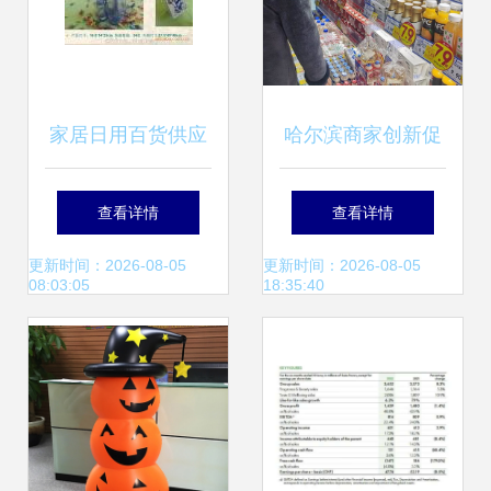
家居日用百货供应
哈尔滨商家创新促
商与批发市场采购
销激发消费活力，
查看详情
查看详情
指南 高效销售策略
日用百货销售迎热
更新时间：2026-08-05
更新时间：2026-08-05
08:03:05
18:35:40
潮