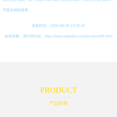
写更多精彩篇章。
更新时间：2026-08-05 13:25:45
如若转载，请注明出处：http://www.onkpduo.com/product/58.html
PRODUCT
产品列表